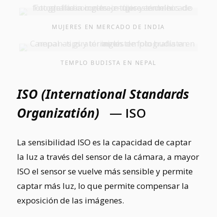
MUJERES EN MERCADO DE INDIA
TEMPLO BUDISTA EN NEPAL
ISO (International Standards
Organizatión)
— ISO
La sensibilidad ISO es la capacidad de captar
la luz a través del sensor de la cámara, a mayor
ISO el sensor se vuelve más sensible y permite
captar más luz, lo que permite compensar la
exposición de las imágenes.