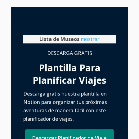
Lista de Museos
mostrar
DESCARGA GRATIS
Plantilla Para
Planificar Viajes
Descarga gratis nuestra plantilla en
Notion para organizar tus próximas
aventuras de manera fácil con este
planificador de viajes.
Descargar Planificador de Viaje