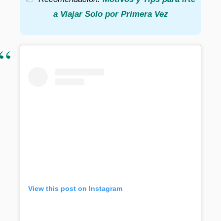
a Viajar Solo por Primera Vez
View this post on Instagram