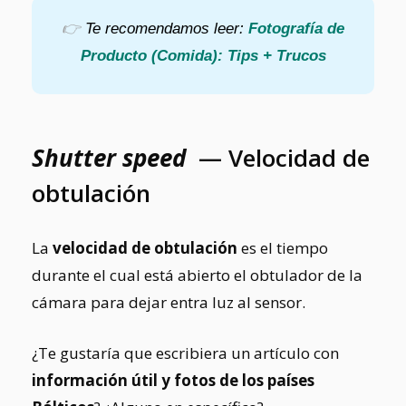
👉
Te recomendamos leer:
Fotografía de
Producto (Comida): Tips + Trucos
Shutter speed
— Velocidad de
obtulación
La
velocidad de obtulación
es el tiempo
durante el cual está abierto el obtulador de la
cámara para dejar entra luz al sensor.
¿Te gustaría que escribiera un artículo con
información útil y fotos de los países