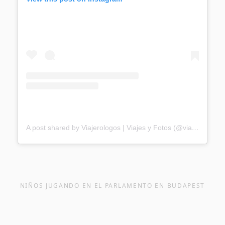
A post shared by Viajerologos | Viajes y Fotos (@viajerologos)
NIÑOS JUGANDO EN EL PARLAMENTO EN BUDAPEST