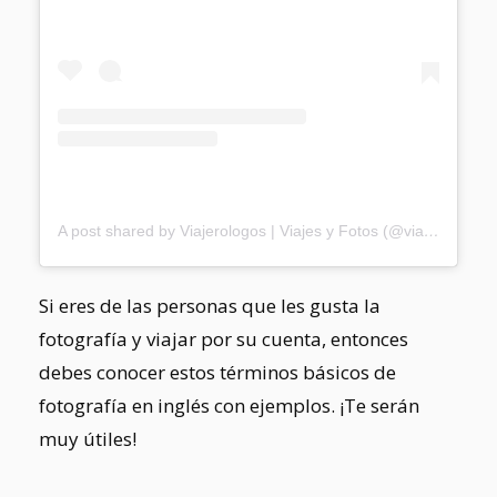
A post shared by Viajerologos | Viajes y Fotos (@viajerologos)
Si eres de las personas que les gusta la
fotografía y viajar por su cuenta, entonces
debes conocer estos términos básicos de
fotografía en inglés con ejemplos. ¡Te serán
muy útiles!