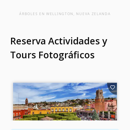
ÁRBOLES EN WELLINGTON, NUEVA ZELANDA
Reserva Actividades y
Tours Fotográficos