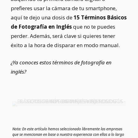
prefieres usar la cámara de tu smartphone,
aquí te dejo una dosis de
15 Términos Básicos
de Fotografía en Inglés
que no te puedes
perder. Además, será clave si quieres tener
éxito a la hora de disparar en modo manual.
¿Ya conoces estos términos de fotografía en
inglés?
Nota: En este artículo hemos seleccionado libremente las empresas
que se mencionan en base a nuestra experiencia con ellas a lo largo