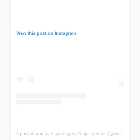
View this post on Instagram
A post shared by Viajerologos | Viajes y Fotos (@viajerologos)