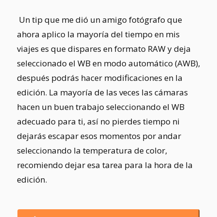
Un tip que me dió un amigo fotógrafo que
ahora aplico la mayoría del tiempo en mis
viajes es que dispares en formato RAW y deja
seleccionado el WB en modo automático (AWB),
después
podrás hacer modificaciones en la
edición.
La mayoría de las veces las cámaras
hacen un buen trabajo seleccionando el WB
adecuado para ti, así no pierdes tiempo ni
dejarás escapar esos momentos por andar
seleccionando la temperatura de color,
recomiendo dejar esa tarea para la hora de la
edición.