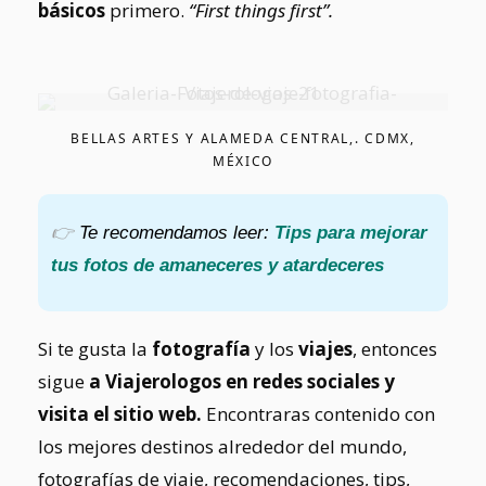
básicos
primero.
“First things first”.
BELLAS ARTES Y ALAMEDA CENTRAL,. CDMX,
MÉXICO
👉
Te recomendamos leer:
Tips para mejorar
tus fotos de amaneceres y atardeceres
Si te gusta la
fotografía
y los
viajes
, entonces
sigue
a Viajerologos en redes sociales y
visita el sitio web.
Encontraras contenido con
los mejores destinos alrededor del mundo,
fotografías de viaje, recomendaciones, tips,