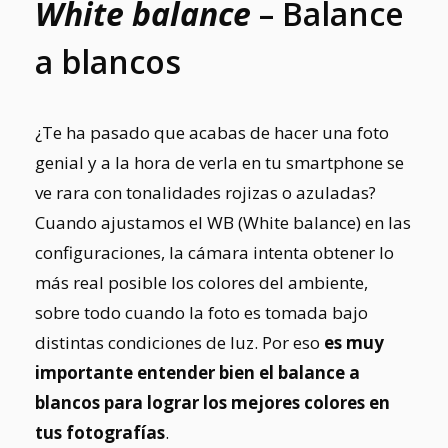
White balance
– Balance
a blancos
¿Te ha pasado que acabas de hacer una foto
genial y a la hora de verla en tu smartphone se
ve rara con tonalidades rojizas o azuladas?
Cuando ajustamos el WB (White balance) en las
configuraciones, l
a cámara intenta obtener lo
más real posible los colores del ambiente,
sobre todo cuando la foto es tomada bajo
distintas condiciones de luz.
Por eso
e
s muy
importante entender bien el balance a
blancos para lograr los mejores colores en
tus fotografías
.