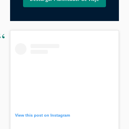
View this post on Instagram