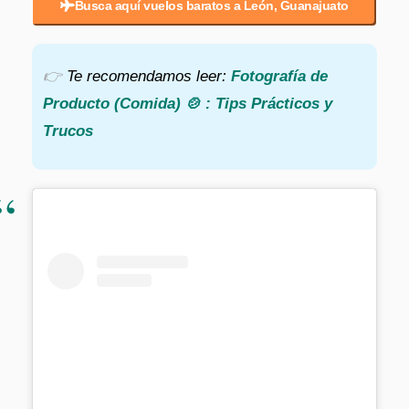
Busca aquí vuelos baratos a León, Guanajuato
👉
Te recomendamos leer:
Fotografía de
Producto (Comida)
🍲
: Tips Prácticos y
Trucos