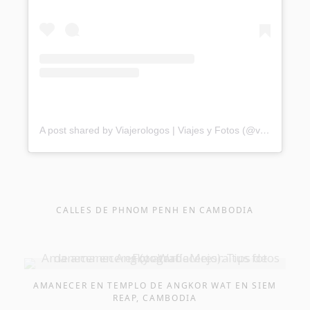
A post shared by Viajerologos | Viajes y Fotos (@viajerologos)
CALLES DE PHNOM PENH EN CAMBODIA
AMANECER EN TEMPLO DE ANGKOR WAT EN SIEM
REAP, CAMBODIA