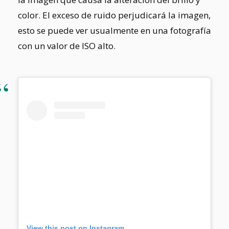
color. El exceso de ruido perjudicará la imagen,
esto se puede ver usualmente en una fotografía
con un valor de ISO alto.
View this post on Instagram