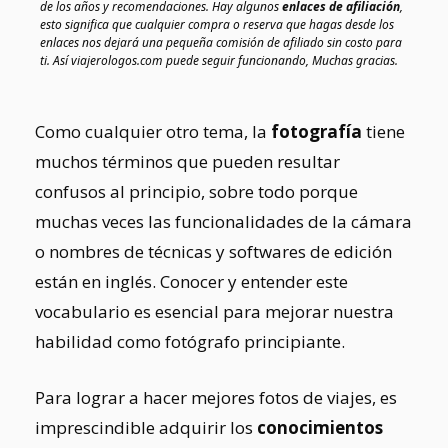
de los años y recomendaciones. Hay algunos
enlaces de afiliación
,
esto significa que cualquier compra o reserva que hagas desde los
enlaces nos dejará una pequeña comisión de afiliado sin costo para
ti. Así viajerologos.com puede seguir funcionando, Muchas gracias.
Como cualquier otro tema, la
fotografía
tiene
muchos términos que pueden resultar
confusos al principio, sobre todo porque
muchas veces las funcionalidades de la cámara
o nombres de técnicas y softwares de edición
están en inglés. Conocer y entender este
vocabulario es esencial para mejorar nuestra
habilidad como fotógrafo principiante.
Para lograr a hacer mejores fotos de viajes, es
imprescindible adquirir los
conocimientos