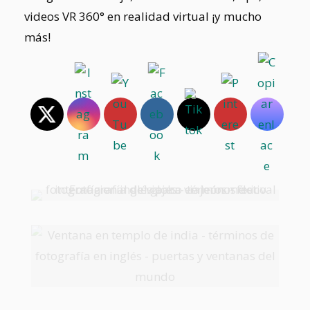
videos VR 360° en realidad virtual ¡y mucho
más!