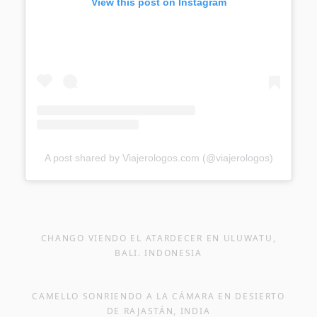
View this post on Instagram
A post shared by Viajerologos.com (@viajerologos)
CHANGO VIENDO EL ATARDECER EN ULUWATU,
BALI. INDONESIA
CAMELLO SONRIENDO A LA CÁMARA EN DESIERTO
DE RAJASTÁN, INDIA