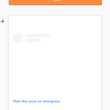
View this post on Instagram