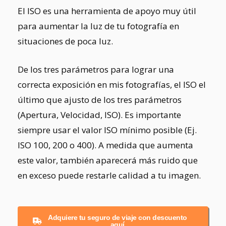
El ISO es una herramienta de apoyo muy útil
para aumentar la luz de tu fotografía en
situaciones de poca luz.
De los tres parámetros para lograr una
correcta exposición en mis fotografías, el ISO el
último que ajusto de los tres parámetros
(Apertura, Velocidad, ISO). Es importante
siempre usar el valor ISO mínimo posible (Ej.
ISO 100, 200 o 400). A medida que aumenta
este valor, también aparecerá más ruido que
en exceso puede restarle calidad a tu imagen.
Adquiere tu seguro de viaje con descuento
aquí