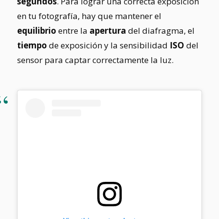
segundos
.
Para lograr una correcta exposición
en tu fotografía, hay que mantener el
equilibrio
entre la
apertura
del diafragma, el
tiempo
de exposición y la sensibilidad
ISO
del
sensor para captar correctamente la luz.