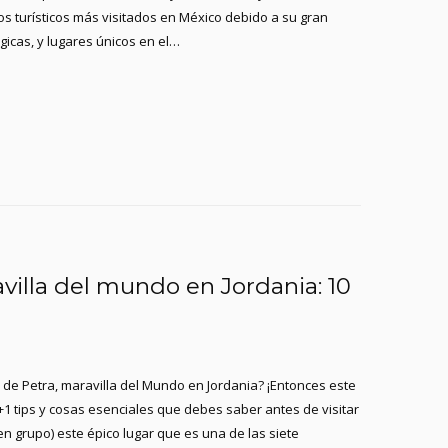
s turísticos más visitados en México debido a su gran
gicas, y lugares únicos en el…
villa del mundo en Jordania: 10
a de Petra, maravilla del Mundo en Jordania? ¡Entonces este
+1 tips y cosas esenciales que debes saber antes de visitar
en grupo) este épico lugar que es una de las siete