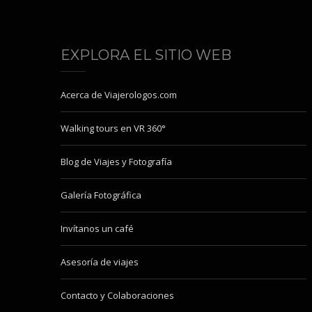
EXPLORA EL SITIO WEB
Acerca de Viajerologos.com
Walking tours en VR 360°
Blog de Viajes y Fotografía
Galería Fotográfica
Invítanos un café
Asesoría de viajes
Contacto y Colaboraciones