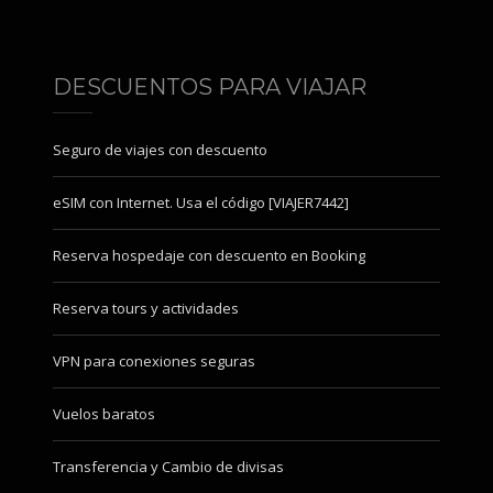
DESCUENTOS PARA VIAJAR
Seguro de viajes con descuento
eSIM con Internet. Usa el código [VIAJER7442]
Reserva hospedaje con descuento en Booking
Reserva tours y actividades
VPN para conexiones seguras
Vuelos baratos
Transferencia y Cambio de divisas