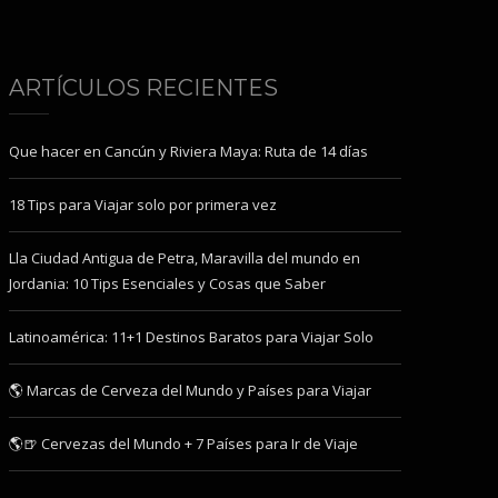
ARTÍCULOS RECIENTES
Que hacer en Cancún y Riviera Maya: Ruta de 14 días
18 Tips para Viajar solo por primera vez
Lla Ciudad Antigua de Petra, Maravilla del mundo en
Jordania: 10 Tips Esenciales y Cosas que Saber
Latinoamérica: 11+1 Destinos Baratos para Viajar Solo
🌎 Marcas de Cerveza del Mundo y Países para Viajar
🌎🍺 Cervezas del Mundo + 7 Países para Ir de Viaje