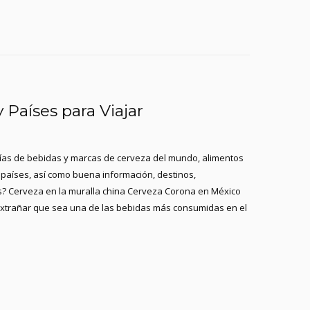
Países para Viajar
afías de bebidas y marcas de cerveza del mundo, alimentos
países, así como buena información, destinos,
 Cerveza en la muralla china Cerveza Corona en México
extrañar que sea una de las bebidas más consumidas en el