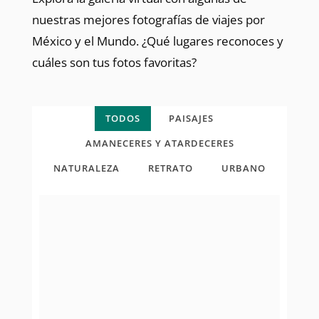
nuestras mejores fotografías de viajes por
México y el Mundo. ¿Qué lugares reconoces y
cuáles son tus fotos favoritas?
TODOS
PAISAJES
AMANECERES Y ATARDECERES
NATURALEZA
RETRATO
URBANO