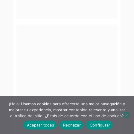
¡Hola! Usamos cookies para ofrecerte una mejor navegación y
mejorar tu experiencia, mostrar contenido relevante y analizar
el tráfico del sitio. ¿Estás de acuerdo con el uso de cookies?
Aceptar todas
Rechazar
Configurar