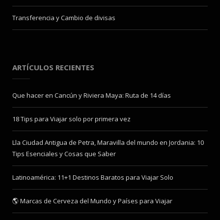
Transferencia y Cambio de divisas
ARTÍCULOS RECIENTES
Que hacer en Cancún y Riviera Maya: Ruta de 14 días
18 Tips para Viajar solo por primera vez
Lla Ciudad Antigua de Petra, Maravilla del mundo en Jordania: 10
Tips Esenciales y Cosas que Saber
Latinoamérica: 11+1 Destinos Baratos para Viajar Solo
🌎 Marcas de Cerveza del Mundo y Países para Viajar