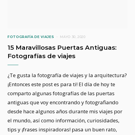
FOTOGRAFÍA DE VIAJES
MAYO 30, 2020
15 Maravillosas Puertas Antiguas:
Fotografías de viajes
¿Te gusta la fotografía de viajes y la arquitectura?
¡Entonces este post es para ti! El día de hoy te
comparto algunas fotografías de las puertas
antiguas que voy encontrando y fotografiando
desde hace algunos años durante mis viajes por
el mundo, así como información, curiosidades,
tips y ¡frases inspiradoras! pasa un buen rato,