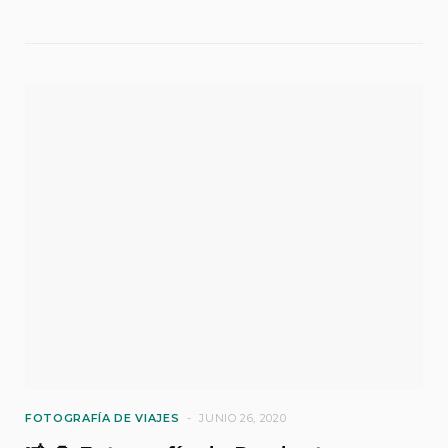
FOTOGRAFÍA DE VIAJES
JUNIO 26, 2020