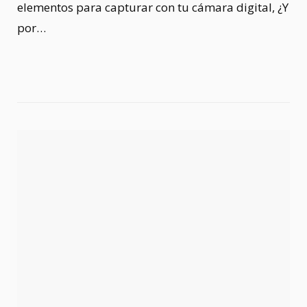
elementos para capturar con tu cámara digital, ¿Y
por…