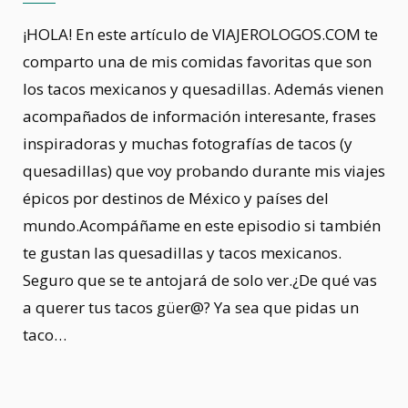
¡HOLA! En este artículo de VIAJEROLOGOS.COM te
comparto una de mis comidas favoritas que son
los tacos mexicanos y quesadillas. Además vienen
acompañados de información interesante, frases
inspiradoras y muchas fotografías de tacos (y
quesadillas) que voy probando durante mis viajes
épicos por destinos de México y países del
mundo.Acompáñame en este episodio si también
te gustan las quesadillas y tacos mexicanos.
Seguro que se te antojará de solo ver.¿De qué vas
a querer tus tacos güer@? Ya sea que pidas un
taco…