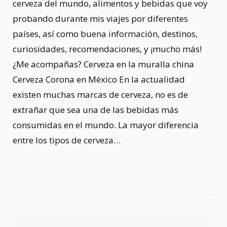
cerveza del mundo, alimentos y bebidas que voy
probando durante mis viajes por diferentes
países, así como buena información, destinos,
curiosidades, recomendaciones, y ¡mucho más!
¿Me acompañas? Cerveza en la muralla china
Cerveza Corona en México En la actualidad
existen muchas marcas de cerveza, no es de
extrañar que sea una de las bebidas más
consumidas en el mundo. La mayor diferencia
entre los tipos de cerveza…