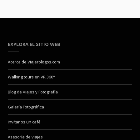
EXPLORA EL SITIO WEB
Acerca de Viajerologos.com
Walking tours en VR 360°
Blog de Viajes y Fotografía
Galería Fotográfica
Invítanos un café
Asesoría de viajes