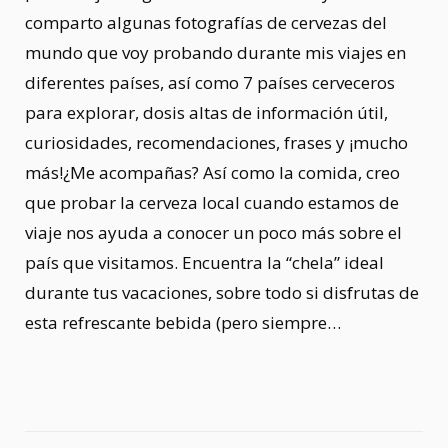
comparto algunas fotografías de cervezas del
mundo que voy probando durante mis viajes en
diferentes países, así como 7 países cerveceros
para explorar, dosis altas de información útil,
curiosidades, recomendaciones, frases y ¡mucho
más!¿Me acompañas? Así como la comida, creo
que probar la cerveza local cuando estamos de
viaje nos ayuda a conocer un poco más sobre el
país que visitamos. Encuentra la “chela” ideal
durante tus vacaciones, sobre todo si disfrutas de
esta refrescante bebida (pero siempre…