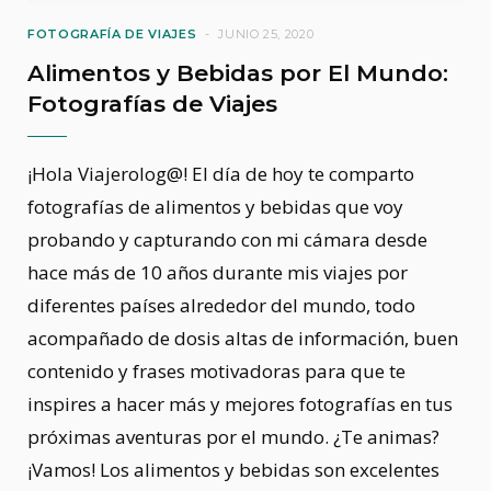
FOTOGRAFÍA DE VIAJES
JUNIO 25, 2020
Alimentos y Bebidas por El Mundo:
Fotografías de Viajes
¡Hola Viajerolog@! El día de hoy te comparto
fotografías de alimentos y bebidas que voy
probando y capturando con mi cámara desde
hace más de 10 años durante mis viajes por
diferentes países alrededor del mundo, todo
acompañado de dosis altas de información, buen
contenido y frases motivadoras para que te
inspires a hacer más y mejores fotografías en tus
próximas aventuras por el mundo. ¿Te animas?
¡Vamos! Los alimentos y bebidas son excelentes