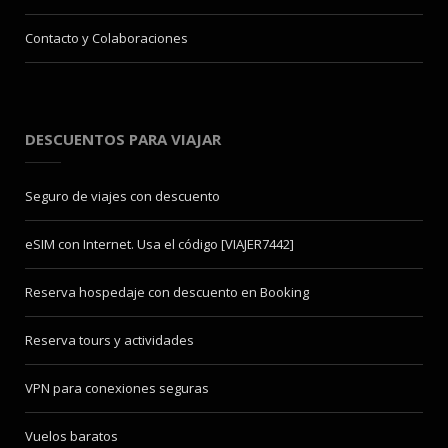
Contacto y Colaboraciones
DESCUENTOS PARA VIAJAR
Seguro de viajes con descuento
eSIM con Internet. Usa el código [VIAJER7442]
Reserva hospedaje con descuento en Booking
Reserva tours y actividades
VPN para conexiones seguras
Vuelos baratos