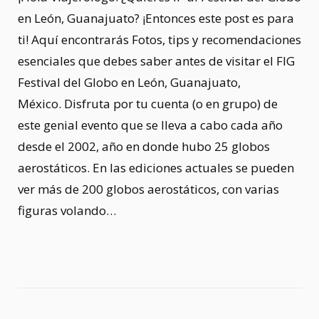
en León, Guanajuato? ¡Entonces este post es para
ti! Aquí encontrarás Fotos, tips y recomendaciones
esenciales que debes saber antes de visitar el FIG
Festival del Globo en León, Guanajuato,
México. Disfruta por tu cuenta (o en grupo) de
este genial evento que se lleva a cabo cada año
desde el 2002, año en donde hubo 25 globos
aerostáticos. En las ediciones actuales se pueden
ver más de 200 globos aerostáticos, con varias
figuras volando…