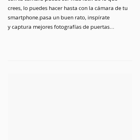
crees, lo puedes hacer hasta con la cámara de tu
smartphone.pasa un buen rato, inspírate
y captura mejores fotografías de puertas…