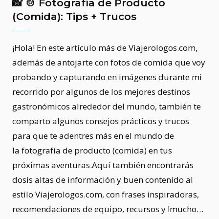
📸 🍲 Fotografía de Producto
(Comida): Tips + Trucos
¡Hola! En este artículo más de Viajerologos.com,
además de antojarte con fotos de comida que voy
probando y capturando en imágenes durante mi
recorrido por algunos de los mejores destinos
gastronómicos alrededor del mundo, también te
comparto algunos consejos prácticos y trucos
para que te adentres más en el mundo de
la fotografía de producto (comida) en tus
próximas aventuras.Aquí también encontrarás
dosis altas de información y buen contenido al
estilo Viajerologos.com, con frases inspiradoras,
recomendaciones de equipo, recursos y !mucho…