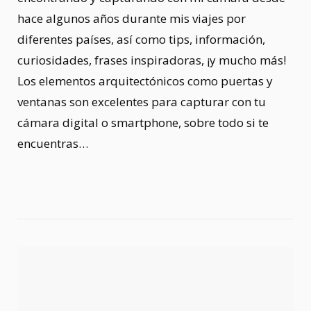
hace algunos años durante mis viajes por
diferentes países, así como tips, información,
curiosidades, frases inspiradoras, ¡y mucho más!
Los elementos arquitectónicos como puertas y
ventanas son excelentes para capturar con tu
cámara digital o smartphone, sobre todo si te
encuentras…