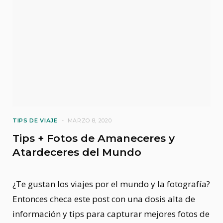
TIPS DE VIAJE
MARZO 8, 2020
Tips + Fotos de Amaneceres y
Atardeceres del Mundo
¿Te gustan los viajes por el mundo y la fotografía?
Entonces checa este post con una dosis alta de
información y tips para capturar mejores fotos de