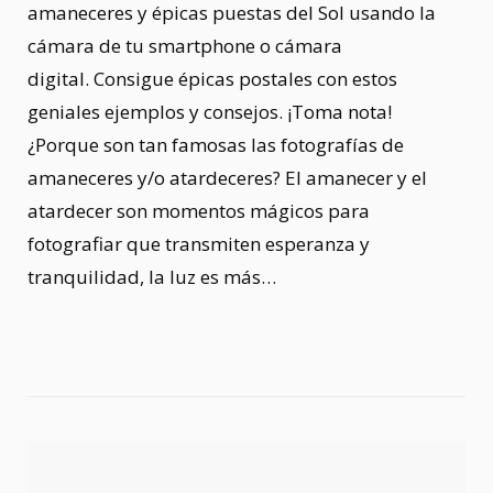
amaneceres y épicas puestas del Sol usando la
cámara de tu smartphone o cámara
digital. Consigue épicas postales con estos
geniales ejemplos y consejos. ¡Toma nota!
¿Porque son tan famosas las fotografías de
amaneceres y/o atardeceres? El amanecer y el
atardecer son momentos mágicos para
fotografiar que transmiten esperanza y
tranquilidad, la luz es más…