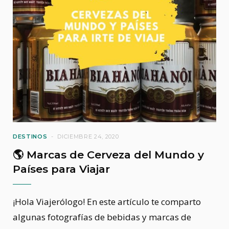
DESTINOS
DICIEMBRE 24, 2020
🌎 Marcas de Cerveza del Mundo y
Países para Viajar
¡Hola Viajerólogo! En este artículo te comparto
algunas fotografías de bebidas y marcas de