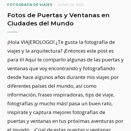
FOTOGRAFÍA DE VIAJES
JUNIO 26, 2020
Fotos de Puertas y Ventanas en
Ciudades del Mundo
¡Hola VIAJEROLOGO! ¿Te gusta la fotografía de
viajes y la arquitectura? ¡Entonces este post es
para ti! Aquí te comparto algunas de las puertas y
ventanas que voy encontrando y fotografiando
desde hace algunos años durante mis viajes por
diferentes países del mundo, así como
información, frases inspiradoras, tips de viaje,
fotografías ¡y mucho más! pasa un buen rato,
inspírate y captura mejores fotografías de
puertas y ventanas en tus próximas aventuras por
el mundo. ¿Cúal de estas puertas y ventanas…