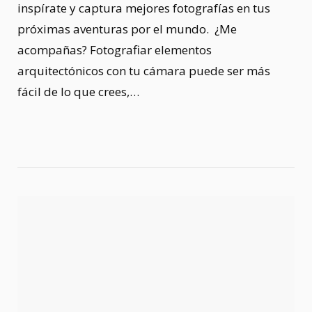
inspírate y captura mejores fotografías en tus
próximas aventuras por el mundo. ¿Me
acompañas? Fotografiar elementos
arquitectónicos con tu cámara puede ser más
fácil de lo que crees,…