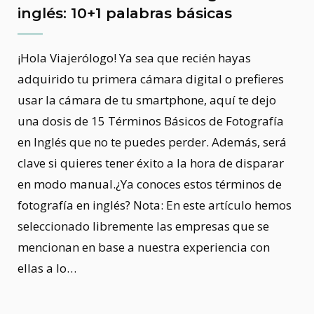
inglés: 10+1 palabras básicas
¡Hola Viajerólogo! Ya sea que recién hayas
adquirido tu primera cámara digital o prefieres
usar la cámara de tu smartphone, aquí te dejo
una dosis de 15 Términos Básicos de Fotografía
en Inglés que no te puedes perder. Además, será
clave si quieres tener éxito a la hora de disparar
en modo manual.¿Ya conoces estos términos de
fotografía en inglés? Nota: En este artículo hemos
seleccionado libremente las empresas que se
mencionan en base a nuestra experiencia con
ellas a lo…