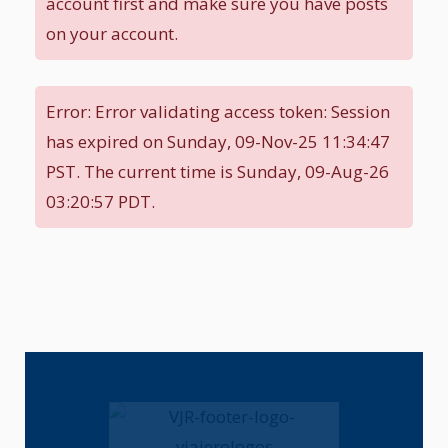
account first and make sure you have posts
on your account.
Error: Error validating access token: Session
has expired on Sunday, 09-Nov-25 11:34:47
PST. The current time is Sunday, 09-Aug-26
03:20:57 PDT.