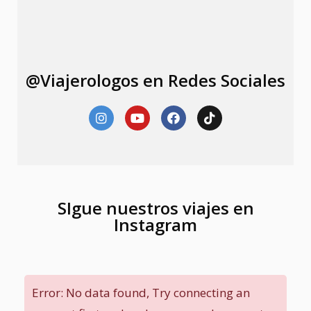
@Viajerologos en Redes Sociales
SIgue nuestros viajes en
Instagram
Error: No data found, Try connecting an