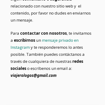
relacionado con nuestro sitio web y el
contenido, por favor no dudes en enviarnos
un mensaje.
Para
contactar con nosotros
, te invitamos
a
escribirnos
un
mensaje privado en
Instagram
y te responderemos lo antes
posible. También puedes
contáctanos a
través de cualquiera de nuestras
redes
sociales
o escríbenos un email a:
viajerologos@gmail.com