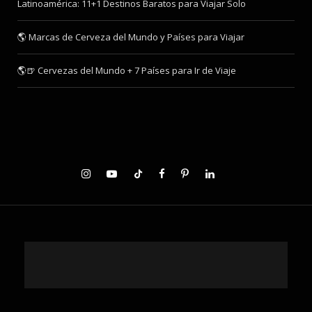
Latinoamérica: 11+1 Destinos Baratos para Viajar Solo
🌎 Marcas de Cerveza del Mundo y Países para Viajar
🌎🍺 Cervezas del Mundo + 7 Países para Ir de Viaje