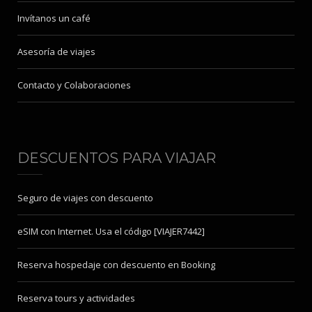
Invítanos un café
Asesoría de viajes
Contacto y Colaboraciones
DESCUENTOS PARA VIAJAR
Seguro de viajes con descuento
eSIM con Internet. Usa el código [VIAJER7442]
Reserva hospedaje con descuento en Booking
Reserva tours y actividades