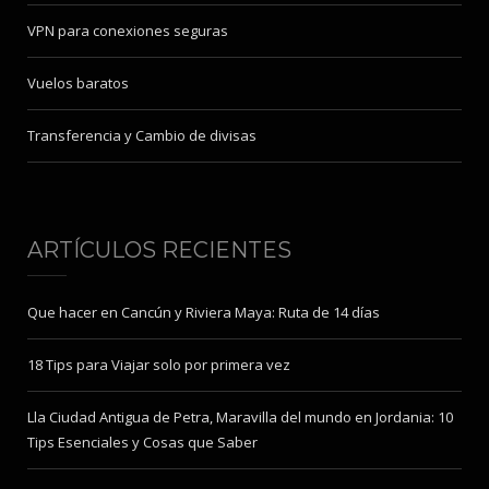
VPN para conexiones seguras
Vuelos baratos
Transferencia y Cambio de divisas
ARTÍCULOS RECIENTES
Que hacer en Cancún y Riviera Maya: Ruta de 14 días
18 Tips para Viajar solo por primera vez
Lla Ciudad Antigua de Petra, Maravilla del mundo en Jordania: 10
Tips Esenciales y Cosas que Saber