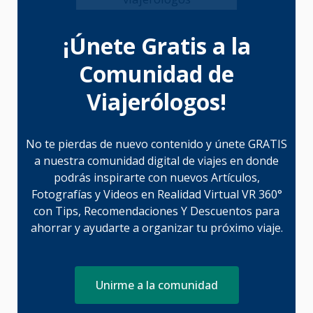
¡Únete Gratis a la
Comunidad de
Viajerólogos!
No te pierdas de nuevo contenido y únete GRATIS
a nuestra comunidad digital de viajes en donde
podrás inspirarte con nuevos Artículos,
Fotografías y Videos en Realidad Virtual VR 360°
con Tips, Recomendaciones Y Descuentos para
ahorrar y ayudarte a organizar tu próximo viaje.
Unirme a la comunidad