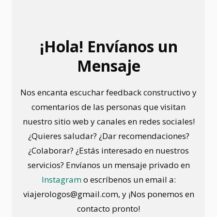
¡Hola! Envíanos un
Mensaje
Nos encanta escuchar feedback constructivo y
comentarios de las personas que visitan
nuestro sitio web y canales en redes sociales!
¿Quieres saludar? ¿Dar recomendaciones?
¿Colaborar? ¿Estás interesado en nuestros
servicios? Envíanos un mensaje privado en
Instagram
o escríbenos un email a:
viajerologos@gmail.com, y ¡Nos ponemos en
contacto pronto!