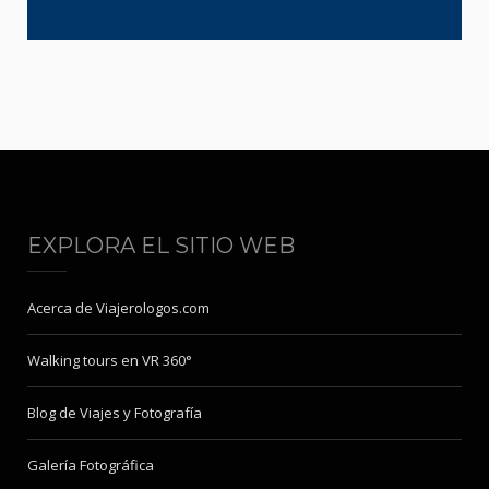
EXPLORA EL SITIO WEB
Acerca de Viajerologos.com
Walking tours en VR 360°
Blog de Viajes y Fotografía
Galería Fotográfica