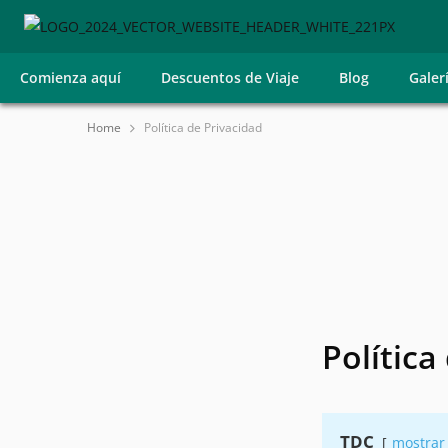
Comienza aquí
Descuentos de Viaje
Blog
Galer
Home
Política de Privacidad
Política
TDC
mostrar