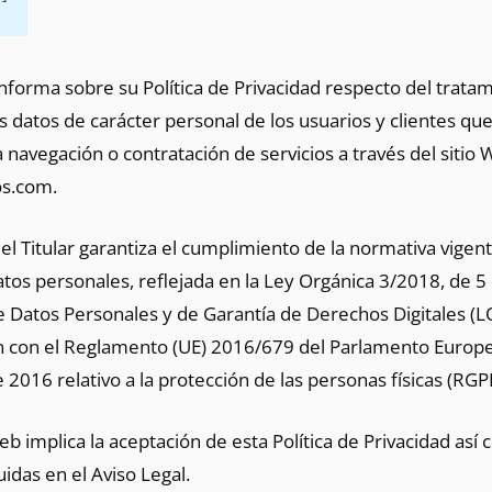
nforma sobre su Política de Privacidad respecto del trata
s datos de carácter personal de los usuarios y clientes qu
 navegación o contratación de servicios a través del sitio
os.com.
 el Titular garantiza el cumplimiento de la normativa vige
tos personales, reflejada en la Ley Orgánica 3/2018, de 5
e Datos Personales y de Garantía de Derechos Digitales (
con el Reglamento (UE) 2016/679 del Parlamento Europe
e 2016 relativo a la protección de las personas físicas (RGP
Web implica la aceptación de esta Política de Privacidad así
uidas en el Aviso Legal.