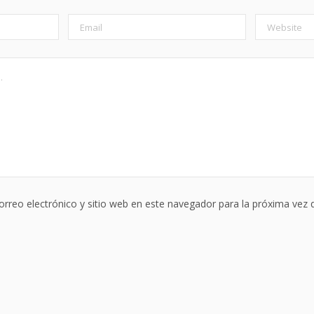
rreo electrónico y sitio web en este navegador para la próxima vez