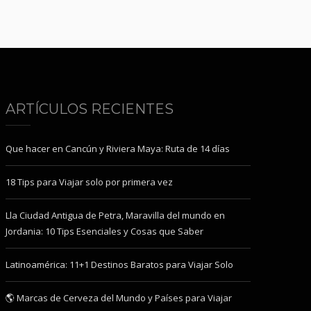
ARTÍCULOS RECIENTES
Que hacer en Cancún y Riviera Maya: Ruta de 14 días
18 Tips para Viajar solo por primera vez
Lla Ciudad Antigua de Petra, Maravilla del mundo en
Jordania: 10 Tips Esenciales y Cosas que Saber
Latinoamérica: 11+1 Destinos Baratos para Viajar Solo
🌎 Marcas de Cerveza del Mundo y Países para Viajar