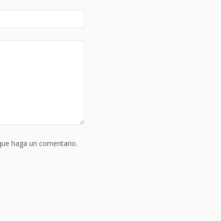
 que haga un comentario.