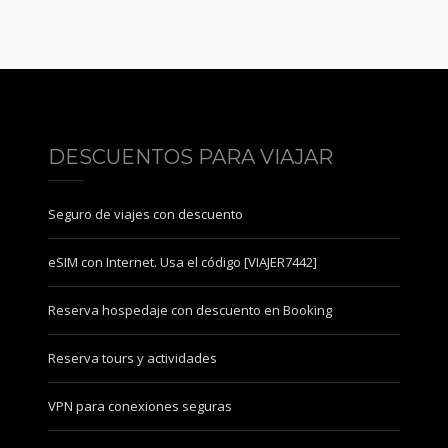
DESCUENTOS PARA VIAJAR
Seguro de viajes con descuento
eSIM con Internet. Usa el código [VIAJER7442]
Reserva hospedaje con descuento en Booking
Reserva tours y actividades
VPN para conexiones seguras