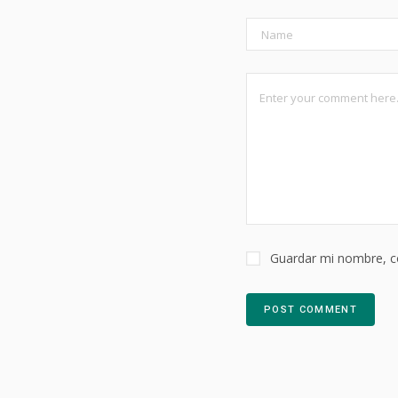
Guardar mi nombre, co