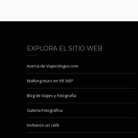
EXPLORA EL SITIO WEB
Acerca de Viajerologos.com
Walking tours en VR 360°
Blog de Viajes y Fotografía
Galería Fotográfica
Invítanos un café