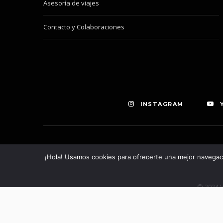
Asesoría de viajes
Contacto y Colaboraciones
INSTAGRAM
¡Hola! Usamos cookies para ofrecerte una mejor navegació
© 2024 V