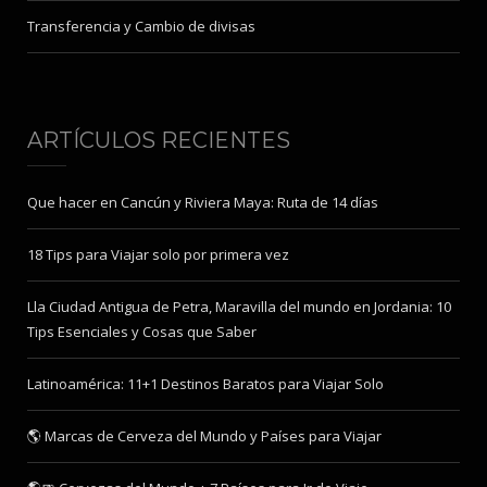
Transferencia y Cambio de divisas
ARTÍCULOS RECIENTES
Que hacer en Cancún y Riviera Maya: Ruta de 14 días
18 Tips para Viajar solo por primera vez
Lla Ciudad Antigua de Petra, Maravilla del mundo en Jordania: 10
Tips Esenciales y Cosas que Saber
Latinoamérica: 11+1 Destinos Baratos para Viajar Solo
🌎 Marcas de Cerveza del Mundo y Países para Viajar