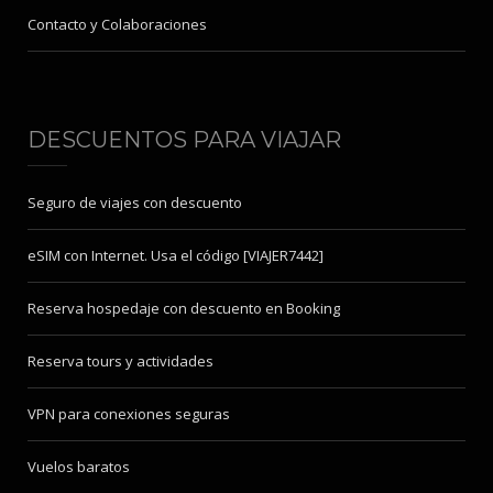
Contacto y Colaboraciones
DESCUENTOS PARA VIAJAR
Seguro de viajes con descuento
eSIM con Internet. Usa el código [VIAJER7442]
Reserva hospedaje con descuento en Booking
Reserva tours y actividades
VPN para conexiones seguras
Vuelos baratos