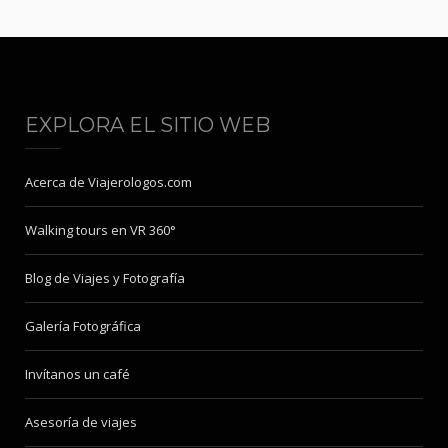
EXPLORA EL SITIO WEB
Acerca de Viajerologos.com
Walking tours en VR 360°
Blog de Viajes y Fotografía
Galería Fotográfica
Invítanos un café
Asesoría de viajes