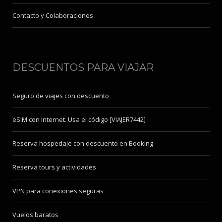
Contacto y Colaboraciones
DESCUENTOS PARA VIAJAR
Seguro de viajes con descuento
eSIM con Internet. Usa el código [VIAJER7442]
Reserva hospedaje con descuento en Booking
Reserva tours y actividades
VPN para conexiones seguras
Vuelos baratos