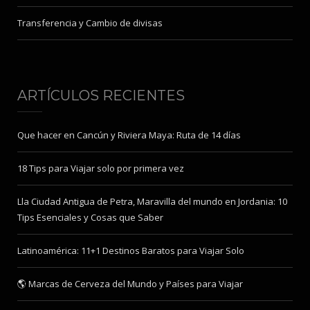
Transferencia y Cambio de divisas
ARTÍCULOS RECIENTES
Que hacer en Cancún y Riviera Maya: Ruta de 14 días
18 Tips para Viajar solo por primera vez
Lla Ciudad Antigua de Petra, Maravilla del mundo en Jordania: 10
Tips Esenciales y Cosas que Saber
Latinoamérica: 11+1 Destinos Baratos para Viajar Solo
🌎 Marcas de Cerveza del Mundo y Países para Viajar