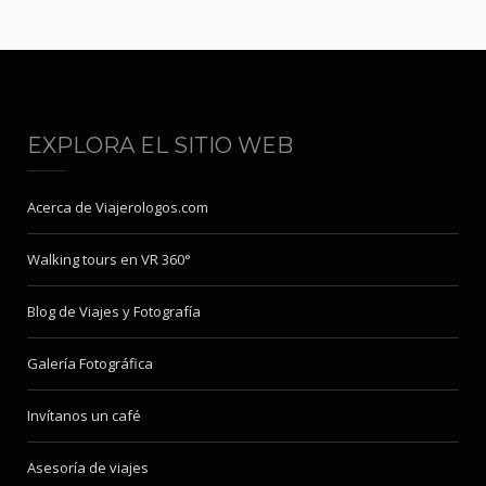
EXPLORA EL SITIO WEB
Acerca de Viajerologos.com
Walking tours en VR 360°
Blog de Viajes y Fotografía
Galería Fotográfica
Invítanos un café
Asesoría de viajes