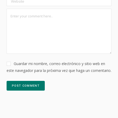
Guardar mi nombre, correo electrónico y sitio web en
este navegador para la próxima vez que haga un comentario.